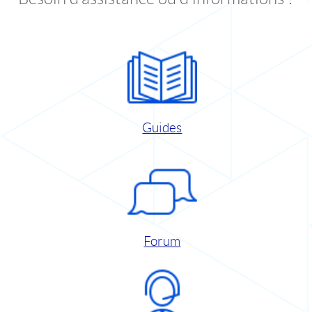
Guides
Forum